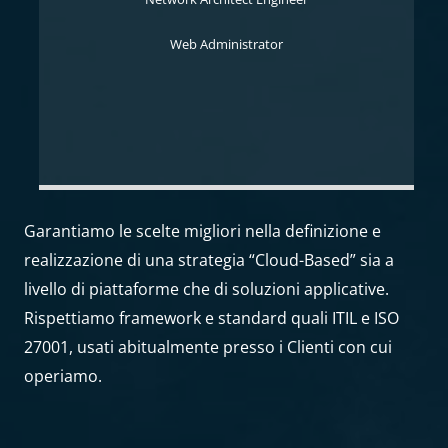
Web Administrator
Garantiamo le scelte migliori nella definizione e
realizzazione di una strategia “Cloud-Based” sia a
livello di piattaforme che di soluzioni applicative.
Rispettiamo framework e standard quali ITIL e ISO
27001, usati abitualmente presso i Clienti con cui
operiamo.