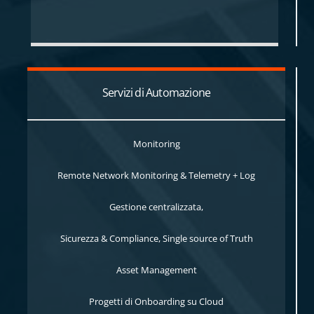
Servizi di Automazione
Monitoring
Remote Network Monitoring & Telemetry + Log
Gestione centralizzata,
Sicurezza & Compliance, Single source of Truth
Asset Management
Progetti di Onboarding su Cloud