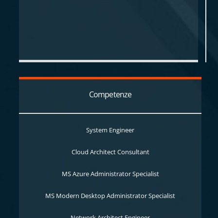
Competenze
System Engineer
Cloud Architect Consultant
MS Azure Administrator Specialist
MS Modern Desktop Administrator Specialist
Network Architect Engineer