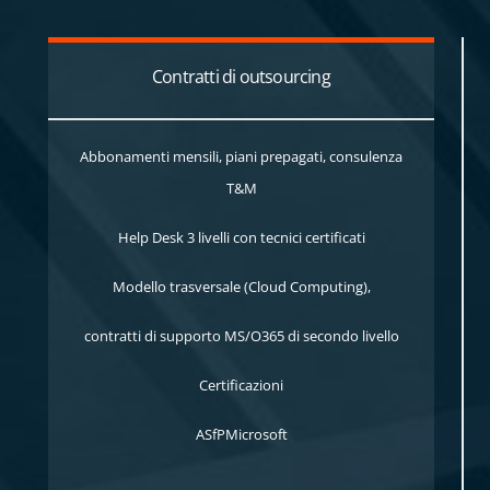
Contratti di outsourcing
Abbonamenti mensili, piani prepagati, consulenza
T&M
Help Desk 3 livelli con tecnici certificati
Modello trasversale (Cloud Computing),
contratti di supporto MS/O365 di secondo livello
Certificazioni
ASfPMicrosoft