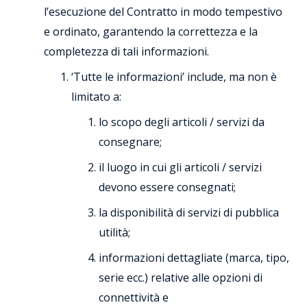
l’esecuzione del Contratto in modo tempestivo
e ordinato, garantendo la correttezza e la
completezza di tali informazioni.
‘Tutte le informazioni’ include, ma non è
limitato a:
lo scopo degli articoli / servizi da
consegnare;
il luogo in cui gli articoli / servizi
devono essere consegnati;
la disponibilità di servizi di pubblica
utilità;
informazioni dettagliate (marca, tipo,
serie ecc.) relative alle opzioni di
connettività e