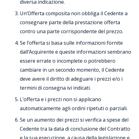
diversa indicazione.
Un’Offerta composita non obbliga il Cedente a
consegnare parte della prestazione offerta
contro una parte corrispondente del prezzo.
Se l’offerta si basa sulle informazioni fornite
dall’Acquirente e queste informazioni sembrano
essere errate o incomplete o potrebbero
cambiare in un secondo momento, il Cedente
deve avere il diritto di adeguare i prezzi e/o i
termini di consegna ivi indicati.
L’offerta e i prezzi non si applicano
automaticamente agli ordini ripetuti o parziali.
Se un aumento dei prezzi si verifica a spese del
Cedente tra la data di conclusione del Contratto
e la sua esecuzione, a causa della legislazione e