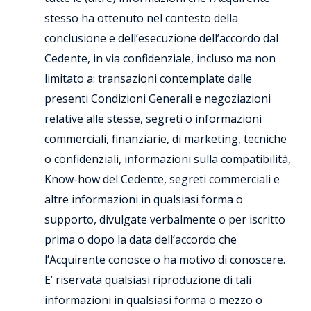
stesso ha ottenuto nel contesto della
conclusione e dell’esecuzione dell’accordo dal
Cedente, in via confidenziale, incluso ma non
limitato a: transazioni contemplate dalle
presenti Condizioni Generali e negoziazioni
relative alle stesse, segreti o informazioni
commerciali, finanziarie, di marketing, tecniche
o confidenziali, informazioni sulla compatibilità,
Know-how del Cedente, segreti commerciali e
altre informazioni in qualsiasi forma o
supporto, divulgate verbalmente o per iscritto
prima o dopo la data dell’accordo che
l’Acquirente conosce o ha motivo di conoscere.
E’ riservata qualsiasi riproduzione di tali
informazioni in qualsiasi forma o mezzo o