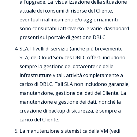
all’upgrade. La visualizzazione della situazione
attuale dei consumi di risorse del Cliente,
eventuali riallineamenti e/o aggiornamenti
sono consultabili attraverso le varie dashboard
presenti sul portale di gestione DBLC.
SLA: I livelli di servizio (anche più brevemente
SLA) dei Cloud Services DBLC offerti includono
sempre la gestione dei datacenter e delle
infrastrutture vitali, attività completamente a
carico di DBLC. Tali SLA non includono garanzie,
manutenzione, gestione dei dati del Cliente. La
manutenzione e gestione dei dati, nonché la
creazione di backup di sicurezza, è sempre a
carico del Cliente.
La manutenzione sistemistica della VM (vedi