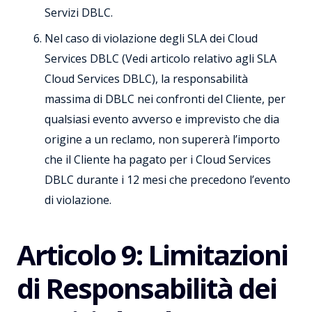
Servizi DBLC.
Nel caso di violazione degli SLA dei Cloud
Services DBLC (Vedi articolo relativo agli SLA
Cloud Services DBLC), la responsabilità
massima di DBLC nei confronti del Cliente, per
qualsiasi evento avverso e imprevisto che dia
origine a un reclamo, non supererà l’importo
che il Cliente ha pagato per i Cloud Services
DBLC durante i 12 mesi che precedono l’evento
di violazione.
Articolo 9: Limitazioni
di Responsabilità dei