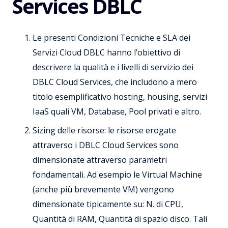
Services DBLC
Le presenti Condizioni Tecniche e SLA dei
Servizi Cloud DBLC hanno l’obiettivo di
descrivere la qualità e i livelli di servizio dei
DBLC Cloud Services, che includono a mero
titolo esemplificativo hosting, housing, servizi
IaaS quali VM, Database, Pool privati e altro.
Sizing delle risorse: le risorse erogate
attraverso i DBLC Cloud Services sono
dimensionate attraverso parametri
fondamentali. Ad esempio le Virtual Machine
(anche più brevemente VM) vengono
dimensionate tipicamente su: N. di CPU,
Quantità di RAM, Quantità di spazio disco. Tali