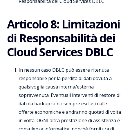
Responsabilità dei Cloud Services DBLC
Articolo 8: Limitazioni
di Responsabilità dei
Cloud Services DBLC
In nessun caso DBLC può essere ritenuta
responsabile per la perdita di dati dovuta a
qualsivoglia causa interna/esterna
sopravvenuta. Eventuali interventi di restore di
dati da backup sono sempre esclusi dalle
offerte economiche e andranno quotati di volta
in volta. OGNI altra prestazione di assistenza e
consulenza informatica, nonché fornitura di