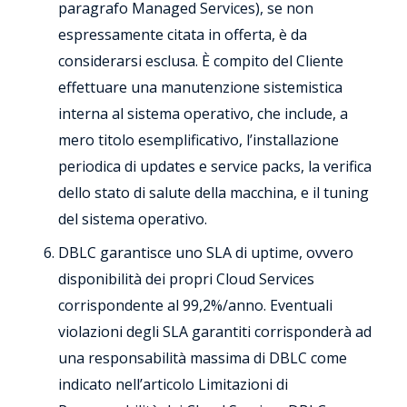
paragrafo Managed Services), se non
espressamente citata in offerta, è da
considerarsi esclusa. È compito del Cliente
effettuare una manutenzione sistemistica
interna al sistema operativo, che include, a
mero titolo esemplificativo, l’installazione
periodica di updates e service packs, la verifica
dello stato di salute della macchina, e il tuning
del sistema operativo.
DBLC garantisce uno SLA di uptime, ovvero
disponibilità dei propri Cloud Services
corrispondente al 99,2%/anno. Eventuali
violazioni degli SLA garantiti corrisponderà ad
una responsabilità massima di DBLC come
indicato nell’articolo Limitazioni di