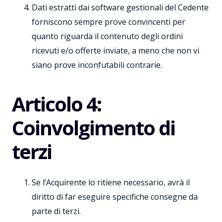
Dati estratti dai software gestionali del Cedente
forniscono sempre prove convincenti per
quanto riguarda il contenuto degli ordini
ricevuti e/o offerte inviate, a meno che non vi
siano prove inconfutabili contrarie.
Articolo 4:
Coinvolgimento di
terzi
Se l’Acquirente lo ritiene necessario, avrà il
diritto di far eseguire specifiche consegne da
parte di terzi.