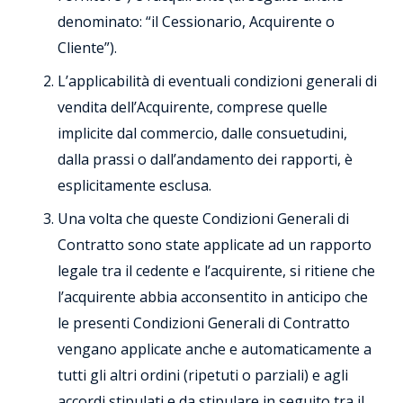
denominato: “il Cessionario, Acquirente o
Cliente”).
L’applicabilità di eventuali condizioni generali di
vendita dell’Acquirente, comprese quelle
implicite dal commercio, dalle consuetudini,
dalla prassi o dall’andamento dei rapporti, è
esplicitamente esclusa.
Una volta che queste Condizioni Generali di
Contratto sono state applicate ad un rapporto
legale tra il cedente e l’acquirente, si ritiene che
l’acquirente abbia acconsentito in anticipo che
le presenti Condizioni Generali di Contratto
vengano applicate anche e automaticamente a
tutti gli altri ordini (ripetuti o parziali) e agli
accordi stipulati e da stipulare in seguito tra il