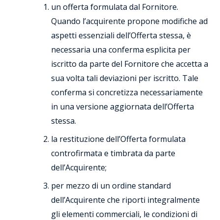
un offerta formulata dal Fornitore.
Quando l’acquirente propone modifiche ad
aspetti essenziali dell’Offerta stessa, è
necessaria una conferma esplicita per
iscritto da parte del Fornitore che accetta a
sua volta tali deviazioni per iscritto. Tale
conferma si concretizza necessariamente
in una versione aggiornata dell’Offerta
stessa.
la restituzione dell’Offerta formulata
controfirmata e timbrata da parte
dell’Acquirente;
per mezzo di un ordine standard
dell’Acquirente che riporti integralmente
gli elementi commerciali, le condizioni di