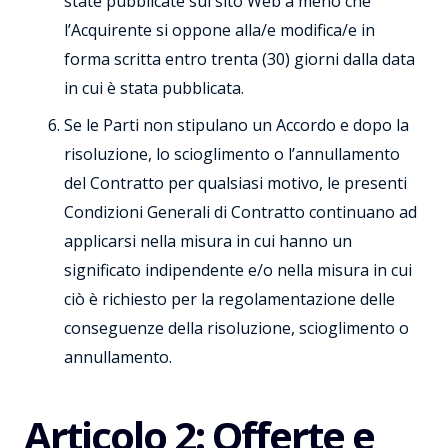
state pubblicate sul sito Web a meno che
l’Acquirente si oppone alla/e modifica/e in
forma scritta entro trenta (30) giorni dalla data
in cui è stata pubblicata.
Se le Parti non stipulano un Accordo e dopo la
risoluzione, lo scioglimento o l’annullamento
del Contratto per qualsiasi motivo, le presenti
Condizioni Generali di Contratto continuano ad
applicarsi nella misura in cui hanno un
significato indipendente e/o nella misura in cui
ciò è richiesto per la regolamentazione delle
conseguenze della risoluzione, scioglimento o
annullamento.
Articolo 2: Offerte e