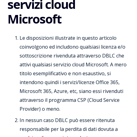
servizi cloud
Microsoft
Le disposizioni illustrate in questo articolo
coinvolgono ed includono qualsiasi licenza e/o
sottoscrizione rivenduta attraverso DBLC che
attivi qualsiasi servizio cloud Microsoft. A mero
titolo esemplificativo e non esaustivo, si
intendono quindi i servizi/licenze Office 365,
Microsoft 365, Azure, etc, siano essi rivenduti
attraverso il programma CSP (Cloud Service
Provider) o meno.
In nessun caso DBLC può essere ritenuta
responsabile per la perdita di dati dovuta a