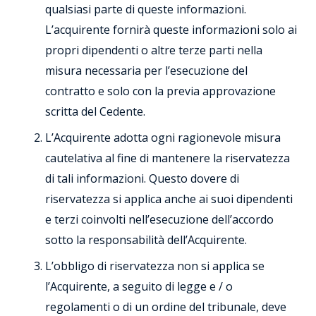
qualsiasi parte di queste informazioni.
L’acquirente fornirà queste informazioni solo ai
propri dipendenti o altre terze parti nella
misura necessaria per l’esecuzione del
contratto e solo con la previa approvazione
scritta del Cedente.
L’Acquirente adotta ogni ragionevole misura
cautelativa al fine di mantenere la riservatezza
di tali informazioni. Questo dovere di
riservatezza si applica anche ai suoi dipendenti
e terzi coinvolti nell’esecuzione dell’accordo
sotto la responsabilità dell’Acquirente.
L’obbligo di riservatezza non si applica se
l’Acquirente, a seguito di legge e / o
regolamenti o di un ordine del tribunale, deve