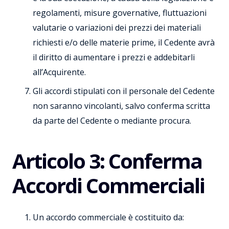
regolamenti, misure governative, fluttuazioni
valutarie o variazioni dei prezzi dei materiali
richiesti e/o delle materie prime, il Cedente avrà
il diritto di aumentare i prezzi e addebitarli
all’Acquirente.
Gli accordi stipulati con il personale del Cedente
non saranno vincolanti, salvo conferma scritta
da parte del Cedente o mediante procura.
Articolo 3: Conferma
Accordi Commerciali
Un accordo commerciale è costituito da: