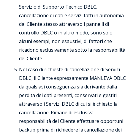
Servizio di Supporto Tecnico DBLC,
cancellazione di dati e servizi fatti in autonomia
dal Cliente stesso attraverso i pannelli di
controllo DBLC o in altro modo, sono solo
alcuni esempi, non esaustivi, di fattori che
ricadono esclusivamente sotto la responsabilità
del Cliente.
Nel caso di richieste di cancellazione di Servizi
DBLC, il Cliente espressamente MANLEVA DBLC
da qualsiasi conseguenza sia derivante dalla
perdita dei dati presenti, conservati e gestiti
attraverso i Servizi DBLC di cui si è chiesto la
cancellazione. Rimane di esclusiva
responsabilità del Cliente effettuare opportuni
backup prima di richiedere la cancellazione dei