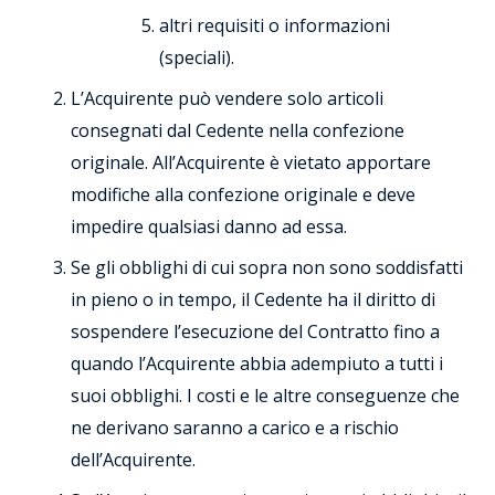
altri requisiti o informazioni
(speciali).
L’Acquirente può vendere solo articoli
consegnati dal Cedente nella confezione
originale. All’Acquirente è vietato apportare
modifiche alla confezione originale e deve
impedire qualsiasi danno ad essa.
Se gli obblighi di cui sopra non sono soddisfatti
in pieno o in tempo, il Cedente ha il diritto di
sospendere l’esecuzione del Contratto fino a
quando l’Acquirente abbia adempiuto a tutti i
suoi obblighi. I costi e le altre conseguenze che
ne derivano saranno a carico e a rischio
dell’Acquirente.