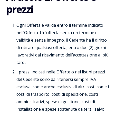
prezzi
Ogni Offerta è valida entro il termine indicato
nell’Offerta. Un’offerta senza un termine di
validità è senza impegno. Il Cedente ha il diritto
di ritirare qualsiasi offerta, entro due (2) giorni
lavorativi dal ricevimento dell’accettazione al più
tardi.
I prezzi indicati nelle Offerte o nei listini prezzi
del Cedente sono da ritenersi sempre IVA
esclusa, come anche esclusivi di altri costi come i
costi di trasporto, costi di spedizione, costi
amministrativi, spese di gestione, costi di
installazione e spese sostenute da terzi, salvo