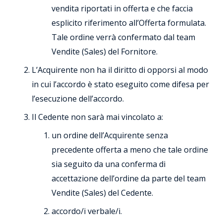
vendita riportati in offerta e che faccia
esplicito riferimento all’Offerta formulata.
Tale ordine verrà confermato dal team
Vendite (Sales) del Fornitore.
L’Acquirente non ha il diritto di opporsi al modo
in cui l’accordo è stato eseguito come difesa per
l’esecuzione dell’accordo.
Il Cedente non sarà mai vincolato a:
un ordine dell’Acquirente senza
precedente offerta a meno che tale ordine
sia seguito da una conferma di
accettazione dell’ordine da parte del team
Vendite (Sales) del Cedente.
accordo/i verbale/i.