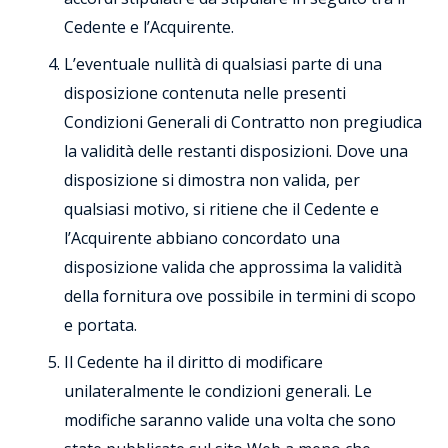
Cedente e l’Acquirente.
L’eventuale nullità di qualsiasi parte di una
disposizione contenuta nelle presenti
Condizioni Generali di Contratto non pregiudica
la validità delle restanti disposizioni. Dove una
disposizione si dimostra non valida, per
qualsiasi motivo, si ritiene che il Cedente e
l’Acquirente abbiano concordato una
disposizione valida che approssima la validità
della fornitura ove possibile in termini di scopo
e portata.
Il Cedente ha il diritto di modificare
unilateralmente le condizioni generali. Le
modifiche saranno valide una volta che sono