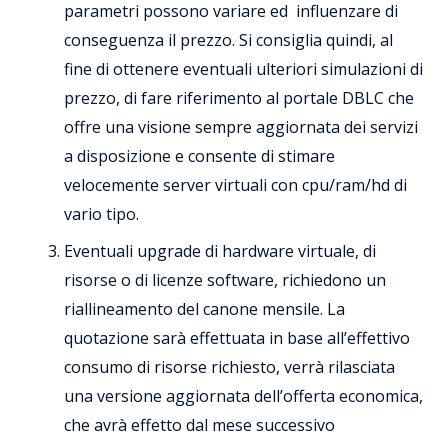
parametri possono variare ed influenzare di
conseguenza il prezzo. Si consiglia quindi, al
fine di ottenere eventuali ulteriori simulazioni di
prezzo, di fare riferimento al portale DBLC che
offre una visione sempre aggiornata dei servizi
a disposizione e consente di stimare
velocemente server virtuali con cpu/ram/hd di
vario tipo.
Eventuali upgrade di hardware virtuale, di
risorse o di licenze software, richiedono un
riallineamento del canone mensile. La
quotazione sarà effettuata in base all’effettivo
consumo di risorse richiesto, verrà rilasciata
una versione aggiornata dell’offerta economica,
che avrà effetto dal mese successivo