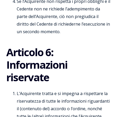
Se l’Acquirente non rispetta i propri obblighi e il
Cedente non ne richiede l’adempimento da
parte dell’Acquirente, ciò non pregiudica il
diritto del Cedente di richiederne l’esecuzione in
un secondo momento.
Articolo 6:
Informazioni
riservate
L’Acquirente tratta e si impegna a rispettare la
riservatezza di tutte le informazioni riguardanti
il (contenuto del) accordo o l’ordine, nonché
tutte le (altre) informazioni che l’Acquirente