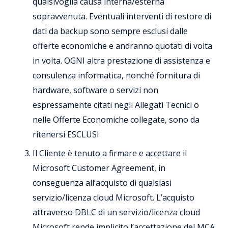
qualsivoglia causa interna/esterna
sopravvenuta. Eventuali interventi di restore di
dati da backup sono sempre esclusi dalle
offerte economiche e andranno quotati di volta
in volta. OGNI altra prestazione di assistenza e
consulenza informatica, nonché fornitura di
hardware, software o servizi non
espressamente citati negli Allegati Tecnici o
nelle Offerte Economiche collegate, sono da
ritenersi ESCLUSI
Il Cliente è tenuto a firmare e accettare il
Microsoft Customer Agreement, in
conseguenza all’acquisto di qualsiasi
servizio/licenza cloud Microsoft. L’acquisto
attraverso DBLC di un servizio/licenza cloud
Microsoft rende implicito l’accettazione del MCA