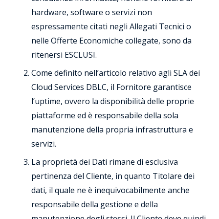
hardware, software o servizi non
espressamente citati negli Allegati Tecnici o
nelle Offerte Economiche collegate, sono da
ritenersi ESCLUSI.
Come definito nell’articolo relativo agli SLA dei
Cloud Services DBLC, il Fornitore garantisce
l’uptime, ovvero la disponibilità delle proprie
piattaforme ed è responsabile della sola
manutenzione della propria infrastruttura e
servizi.
La proprietà dei Dati rimane di esclusiva
pertinenza del Cliente, in quanto Titolare dei
dati, il quale ne è inequivocabilmente anche
responsabile della gestione e della
manutenzione degli stessi. Il Cliente deve quindi