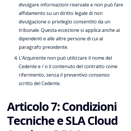
divulgare informazioni riservate e non può fare
affidamento su un diritto legale di non
divulgazione o privilegio consentito da un
tribunale. Questa eccezione si applica anche ai
dipendenti e alle altre persone di cui al
paragrafo precedente.
L’Acquirente non può utilizzare il nome del
Cedente e / o il contenuto del contratto come
riferimento, senza il preventivo consenso
scritto del Cedente.
Articolo 7: Condizioni
Tecniche e SLA Cloud