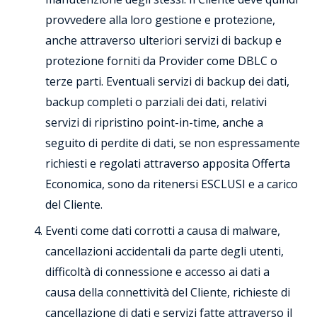
provvedere alla loro gestione e protezione,
anche attraverso ulteriori servizi di backup e
protezione forniti da Provider come DBLC o
terze parti. Eventuali servizi di backup dei dati,
backup completi o parziali dei dati, relativi
servizi di ripristino point-in-time, anche a
seguito di perdite di dati, se non espressamente
richiesti e regolati attraverso apposita Offerta
Economica, sono da ritenersi ESCLUSI e a carico
del Cliente.
Eventi come dati corrotti a causa di malware,
cancellazioni accidentali da parte degli utenti,
difficoltà di connessione e accesso ai dati a
causa della connettività del Cliente, richieste di
cancellazione di dati e servizi fatte attraverso il