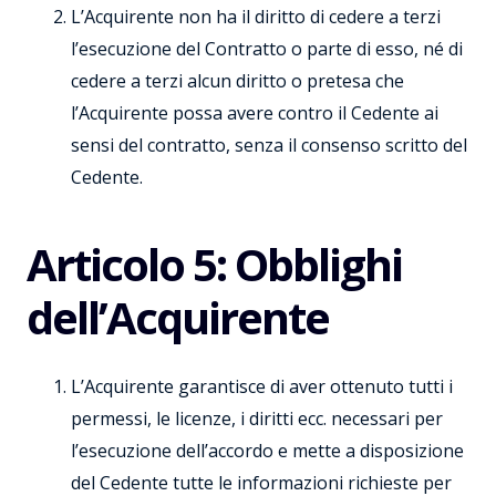
L’Acquirente non ha il diritto di cedere a terzi
l’esecuzione del Contratto o parte di esso, né di
cedere a terzi alcun diritto o pretesa che
l’Acquirente possa avere contro il Cedente ai
sensi del contratto, senza il consenso scritto del
Cedente.
Articolo 5: Obblighi
dell’Acquirente
L’Acquirente garantisce di aver ottenuto tutti i
permessi, le licenze, i diritti ecc. necessari per
l’esecuzione dell’accordo e mette a disposizione
del Cedente tutte le informazioni richieste per