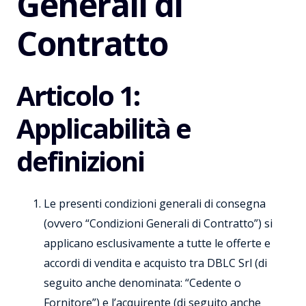
Generali di
Contratto
Articolo 1:
Applicabilità e
definizioni
Le presenti condizioni generali di consegna
(ovvero “Condizioni Generali di Contratto”) si
applicano esclusivamente a tutte le offerte e
accordi di vendita e acquisto tra DBLC Srl (di
seguito anche denominata: “Cedente o
Fornitore”) e l’acquirente (di seguito anche